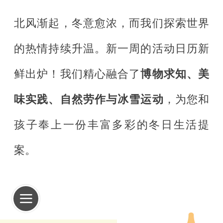
北风渐起，冬意愈浓，而我们探索世界
的热情持续升温。新一周的活动日历新
鲜出炉！我们精心融合了
博物求知、美
味实践、自然劳作与冰雪运动
，为您和
孩子奉上一份丰富多彩的冬日生活提
案。