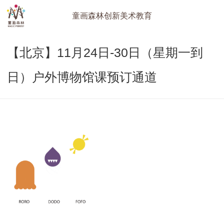
童画森林创新美术教育
【北京】11月24日-30日（星期一到
日）户外博物馆课预订通道