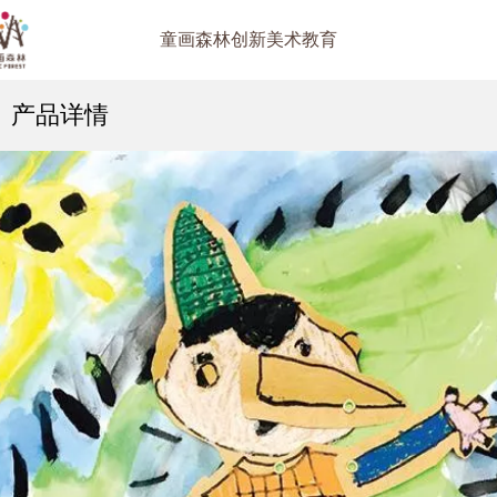
童画森林创新美术教育
产品详情