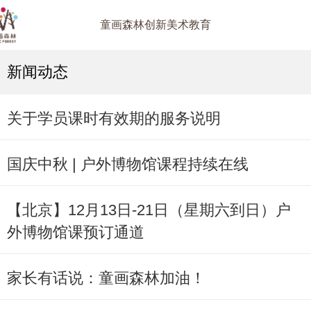
童画森林创新美术教育
新闻动态
关于学员课时有效期的服务说明
国庆中秋 | 户外博物馆课程持续在线
【北京】12月13日-21日（星期六到日）户
外博物馆课预订通道
家长有话说：童画森林加油！