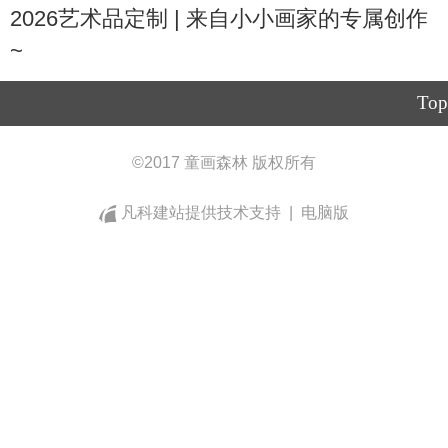
2026艺术品定制 | 来自小小画家的专属创作
~
Top
©
2017 童画森林 版权所有
凡科建站提供技术支持
|
电脑版